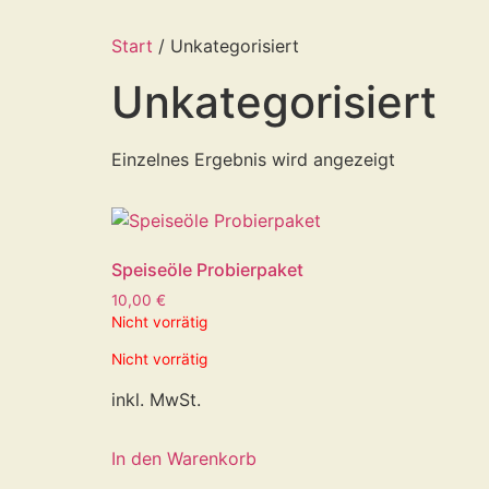
Start
/ Unkategorisiert
Unkategorisiert
Einzelnes Ergebnis wird angezeigt
Speiseöle Probierpaket
10,00
€
Nicht vorrätig
Nicht vorrätig
inkl. MwSt.
In den Warenkorb