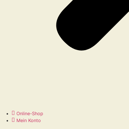
Online-Shop
Mein Konto