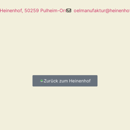
Heinenhof, 50259 Pulheim-Orr
oelmanufaktur@heinenho
Zurück zum Heinenhof