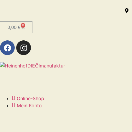
0
0,00
€
Online-Shop
Mein Konto