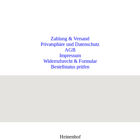
Zahlung & Versand
Privatsphäre und Datenschutz
AGB
Impressum
Widerrufsrecht & Formular
Bestellstatus prüfen
Heinenhof