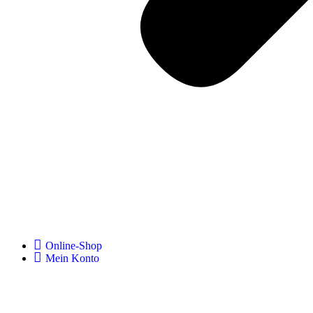
Online-Shop
Mein Konto