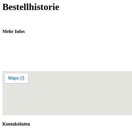
Bestellhistorie
Mehr Infos
Kontaktdaten