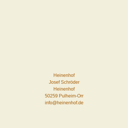
Heinenhof
Josef Schröder
Heinenhof
50259 Pulheim-Orr
info@heinenhof.de