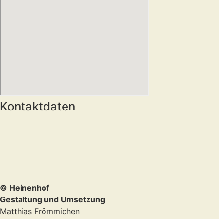
Kontaktdaten
© Heinenhof
Gestaltung und Umsetzung
Matthias Frömmichen