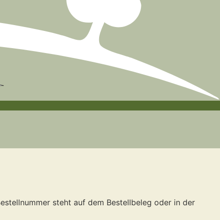
Bestellnummer steht auf dem Bestellbeleg oder in der