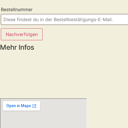
Bestellnummer
Nachverfolgen
Mehr Infos