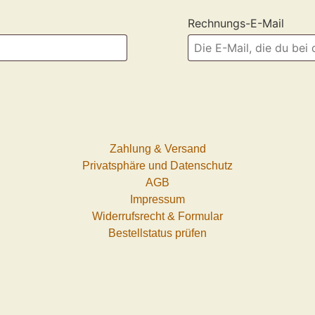
Rechnungs-E-Mail
Zahlung & Versand
Privatsphäre und Datenschutz
AGB
Impressum
Widerrufsrecht & Formular
Bestellstatus prüfen