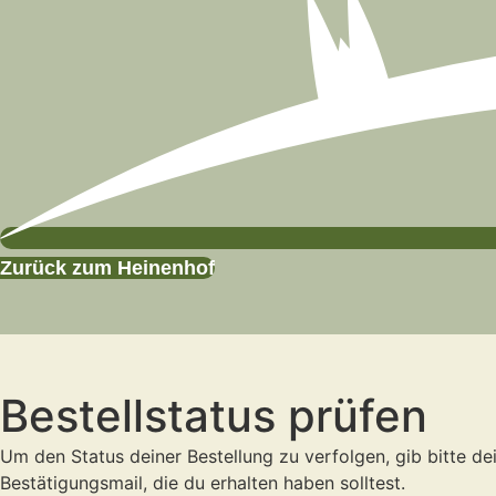
Zurück zum Heinenhof
Bestellstatus prüfen
Um den Status deiner Bestellung zu verfolgen, gib bitte de
Bestätigungsmail, die du erhalten haben solltest.